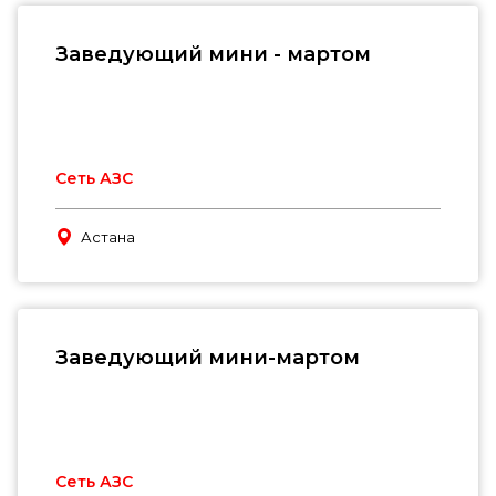
Заведующий мини - мартом
Сеть АЗС
Астана
Заведующий мини-мартом
Сеть АЗС