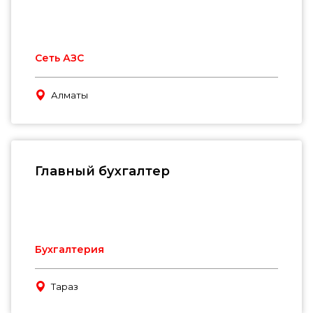
Сеть АЗС
Алматы
Главный бухгалтер
Бухгалтерия
Тараз