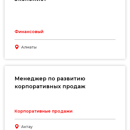
Финансовый
Алматы
Менеджер по развитию
корпоративных продаж
Корпоративные продажи
Актау