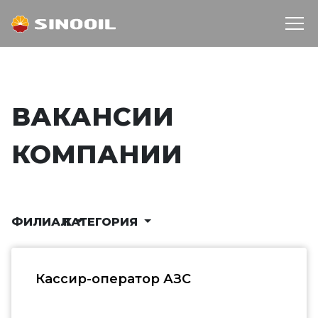
ВАКАНСИИ
КОМПАНИИ
ФИЛИАЛ
КАТЕГОРИЯ
Кассир-оператор АЗС