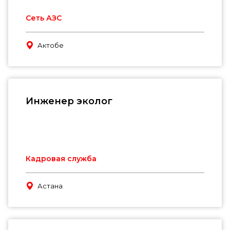
Сеть АЗС
Актобе
Инженер эколог
Кадровая служба
Астана