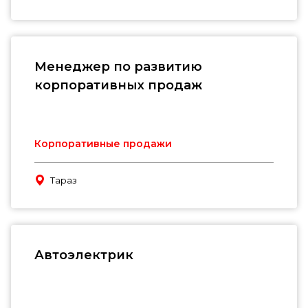
Менеджер по развитию
корпоративных продаж
Корпоративные продажи
Тараз
Автоэлектрик