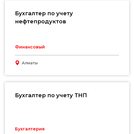
Бухгалтер по учету
нефтепродуктов
Финансовый
Алматы
Бухгалтер по учету ТНП
Бухгалтерия