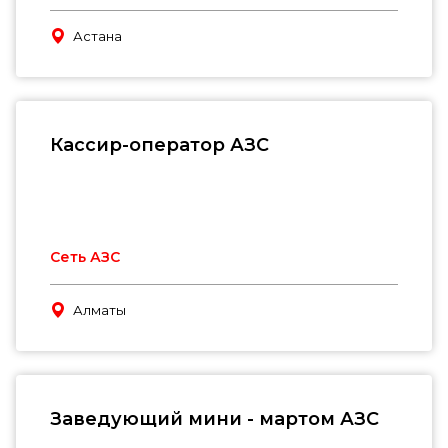
Астана
Кассир-оператор АЗС
Сеть АЗС
Алматы
Заведующий мини - мартом АЗС