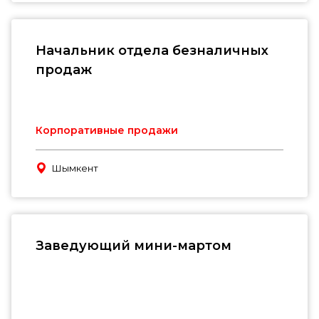
Начальник отдела безналичных
продаж
Корпоративные продажи
Шымкент
Заведующий мини-мартом