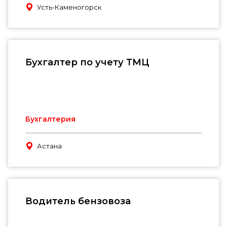
Усть-Каменогорск
Бухгалтер по учету ТМЦ
Бухгалтерия
Астана
Водитель бензовоза