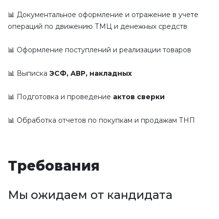
📊 Документальное оформление и отражение в учете 
операций по движению ТМЦ и денежных средств
📊 Оформление поступлений и реализации товаров
📊 Выписка 
ЭСФ, АВР, накладных
📊 Подготовка и проведение 
актов сверки
📊 Обработка отчетов по покупкам и продажам ТНП
Требования
Мы ожидаем от кандидата