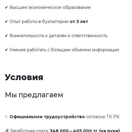
✔ Высшее экономическое образование
✔ Опыт работы в бухгалтерии 
от 3 лет
✔ Внимательность к деталям и ответственность
✔ Умение работать с большим объемом информации
Условия
Мы предлагаем
✨ 
Официальное трудоустройство
 согласно ТК РК
💰 Заработная плата: 
348 000 – 405 000 тг (на руки)