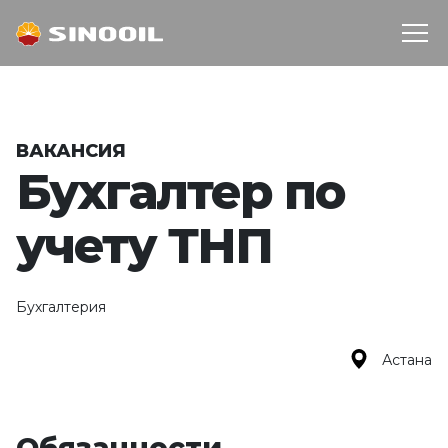
ВАКАНСИЯ
Бухгалтер по
учету ТНП
Бухгалтерия
Астана