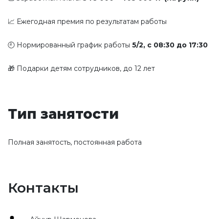
📈 Ежегодная премия по результатам работы
🕘 Нормированный график работы 
5/2, с 08:30 до 17:30
🎁 Подарки детям сотрудников, до 12 лет
Тип занятости
Полная занятость, постоянная работа
Контакты