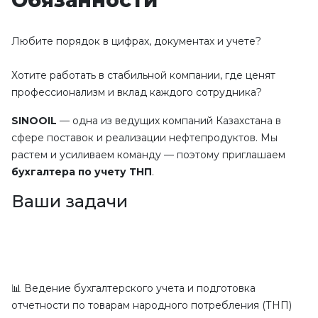
Обязанности
Любите порядок в цифрах, документах и учете?
Хотите работать в стабильной компании, где ценят 
профессионализм и вклад каждого сотрудника?
SINOOIL
 — одна из ведущих компаний Казахстана в 
сфере поставок и реализации нефтепродуктов. Мы 
растем и усиливаем команду — поэтому приглашаем 
бухгалтера по учету ТНП
.
Ваши задачи
📊 Ведение бухгалтерского учета и подготовка 
отчетности по товарам народного потребления (ТНП)