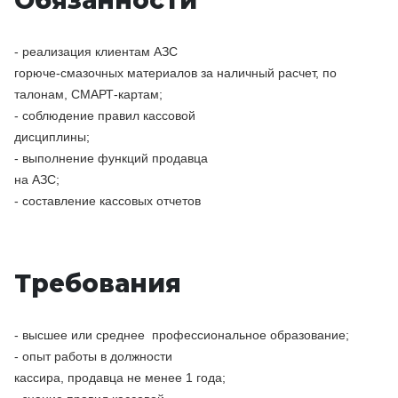
Обязанности
- реализация клиентам АЗС

горюче-смазочных материалов за наличный расчет, по 
талонам, СМАРТ-картам;
- соблюдение правил кассовой

дисциплины;
- выполнение функций продавца

на АЗС;
- составление кассовых отчетов 
Требования
- высшее или среднее  профессиональное образование;
- опыт работы в должности

кассира, продавца не менее 1 года;