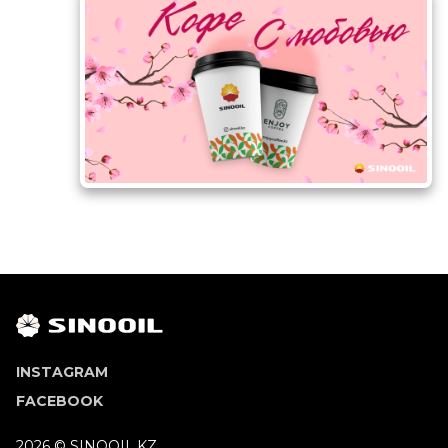
INSTAGRAM
FACEBOOK
2026 © SINOOIL.KZ