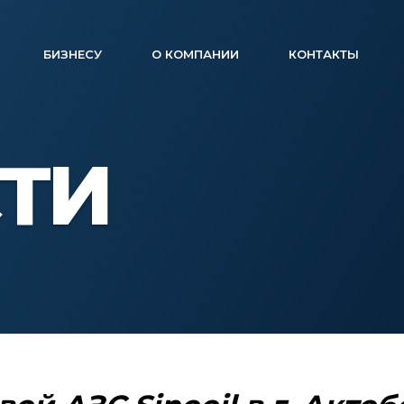
БИЗНЕСУ
О КОМПАНИИ
КОНТАКТЫ
ТИ