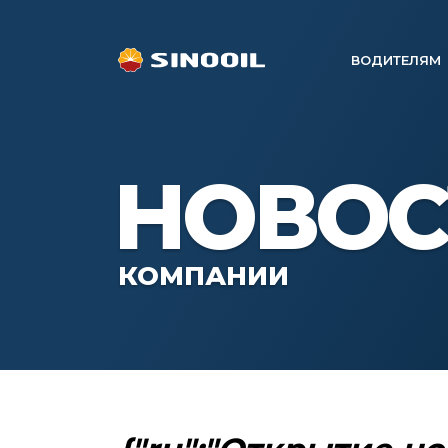
ВОДИТЕЛЯМ
НОВОС
КОМПАНИИ