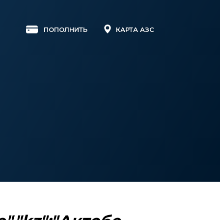
КАРТА АЗС
ПОПОЛНИТЬ