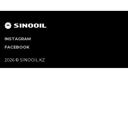
INSTAGRAM
FACEBOOK
2026 © SINOOIL.KZ