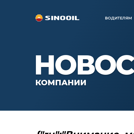
ВОДИТЕЛЯМ
НОВОС
КОМПАНИИ