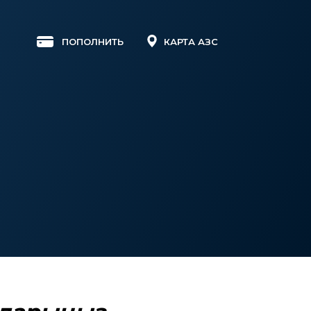
КАРТА АЗС
ПОПОЛНИТЬ