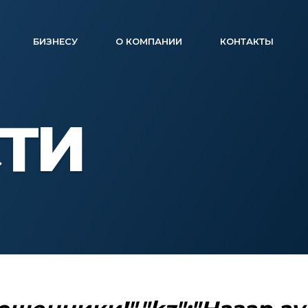
БИЗНЕСУ
О КОМПАНИИ
КОНТАКТЫ
ТИ