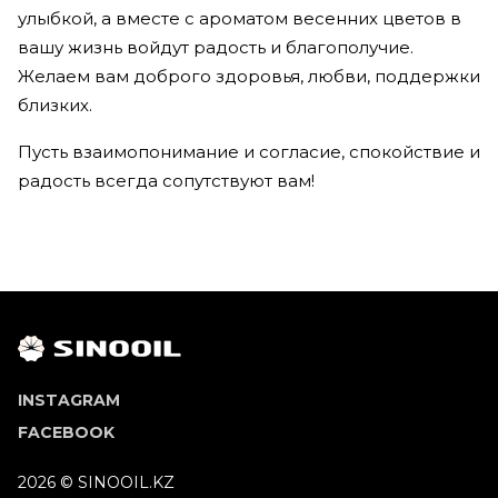
улыбкой, а вместе с ароматом весенних цветов в
вашу жизнь войдут радость и благополучие.
Желаем вам доброго здоровья, любви, поддержки
близких.
Пусть взаимопонимание и согласие, спокойствие и
радость всегда сопутствуют вам!
INSTAGRAM
FACEBOOK
2026 © SINOOIL.KZ