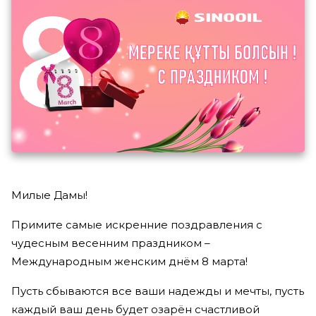
Милые Дамы!
Примите самые искренние поздравления с
чудесным весенним праздником –
Международным женским днём 8 марта!
Пусть сбываются все ваши надежды и мечты, пусть
каждый ваш день будет озарён счастливой