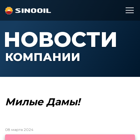
НОВОСТИ
КОМПАНИИ
Милые Дамы!
08 марта 2024