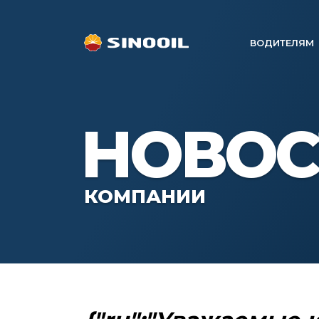
ВОДИТЕЛЯМ
НОВОС
КОМПАНИИ