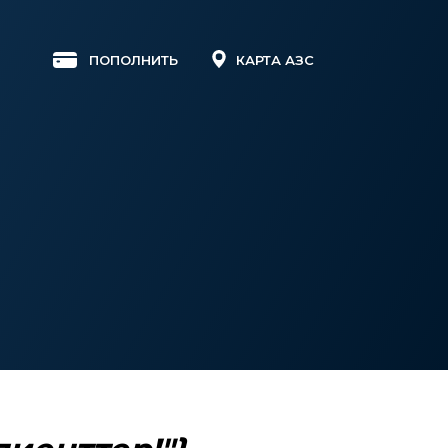
КАРТА АЗС
ПОПОЛНИТЬ