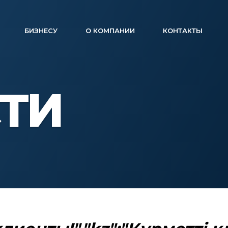
БИЗНЕСУ
О КОМПАНИИ
КОНТАКТЫ
ТИ