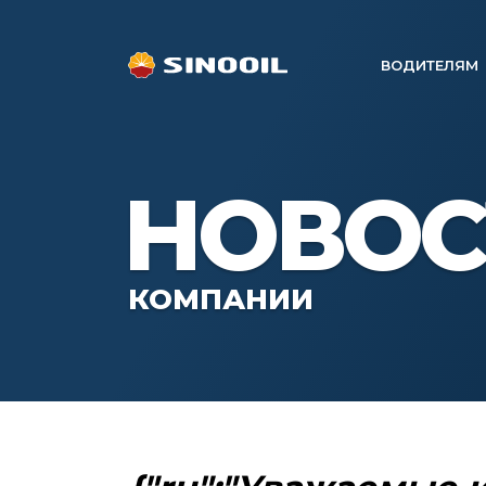
ВОДИТЕЛЯМ
НОВОС
КОМПАНИИ