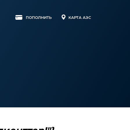
КАРТА АЗС
ПОПОЛНИТЬ