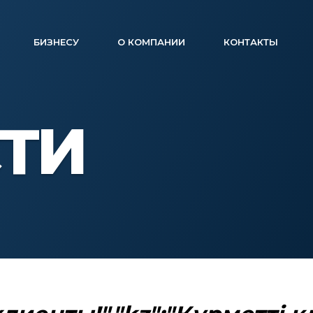
БИЗНЕСУ
О КОМПАНИИ
КОНТАКТЫ
ТИ