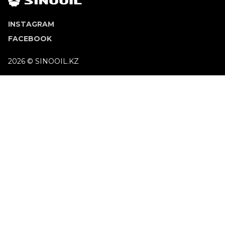
INSTAGRAM
FACEBOOK
2026 © SINOOIL.KZ