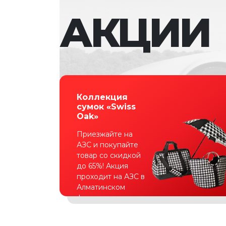
АКЦИИ
Коллекция
сумок «Swiss
Oak»
Приезжайте на
АЗС и покупайте
товар со скидкой
до 65%! Акция
проходит на АЗС в
Алматинском
филиале