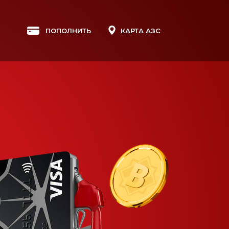
КАРТА АЗС
ПОПОЛНИТЬ