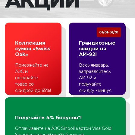
АКЦИИ
01/01-31/01
Коллекция
Грандиозные
сумок «Swiss
скидки на
Oak»
АИ-92!
Приезжайте на
Весь янвварь,
АЗС и
заправляйтесь
покупайте
АИ-92 и
товар со
получайте
скидкой до 65%!
скидку - минус
Акция проходит
3тг/ литр при ...
на АЗС в
Алматинском
филиале
Получайте 4% бонусов*!
Оплачивайте на АЗС Sinooil картой Visa Gold
Sinooil и получайте 4% бонусов...