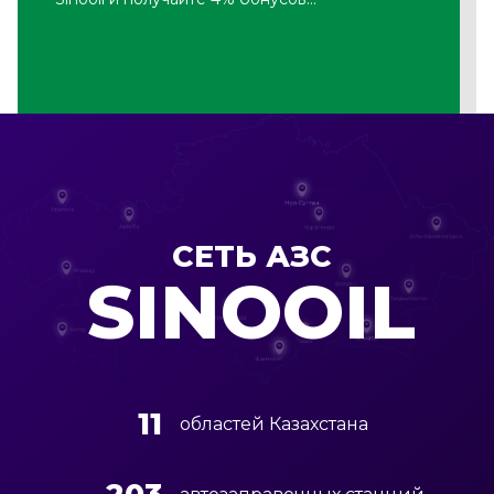
СЕТЬ АЗС
ПОСМОТРЕТЬ ВСЕ АКЦИИ
SINOOIL
11
областей Казахстана