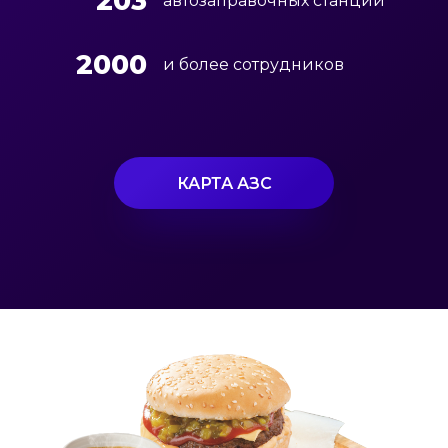
203
автозаправочных станций
2000
и более сотрудников
КАРТА АЗС