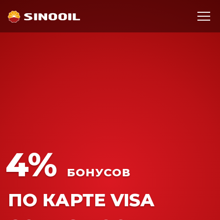
4%
БОНУСОВ
ПО КАРТЕ VISA